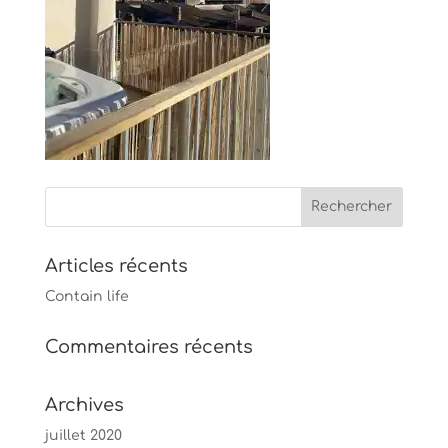
Articles récents
Contain life
Commentaires récents
Archives
juillet 2020